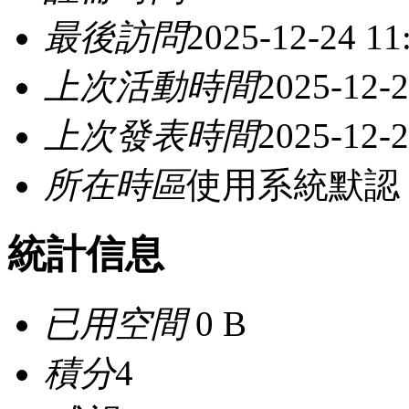
最後訪問
2025-12-24 11
上次活動時間
2025-12-2
上次發表時間
2025-12-2
所在時區
使用系統默認
統計信息
已用空間
0 B
積分
4